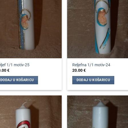
ljef 1/1 motiv-25
Reljefna 1/1 motiv-24
0.00
€
20.00
€
DODAJ U KOŠARICU
DODAJ U KOŠARICU