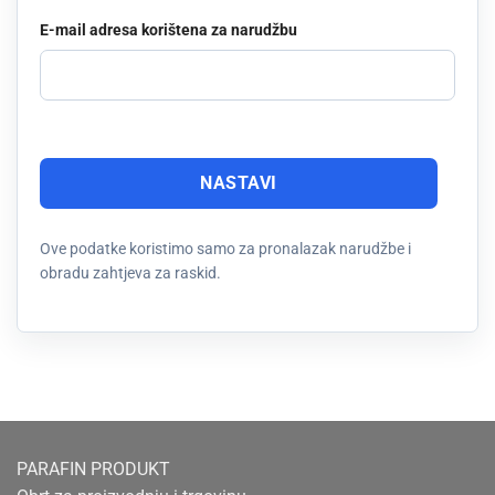
E-mail adresa korištena za narudžbu
NASTAVI
Ove podatke koristimo samo za pronalazak narudžbe i
obradu zahtjeva za raskid.
PARAFIN PRODUKT