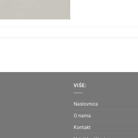
VIŠE:
Naslovnica
O nama
Kontakt