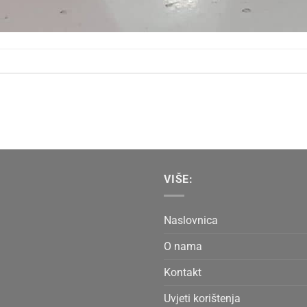
VIŠE:
Naslovnica
O nama
Kontakt
Uvjeti korištenja