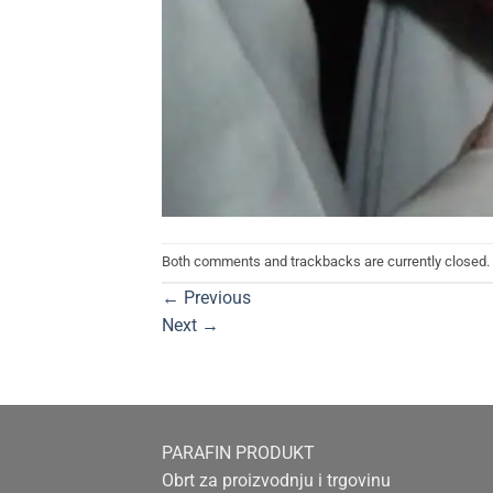
Both comments and trackbacks are currently closed.
←
Previous
Next
→
PARAFIN PRODUKT
Obrt za proizvodnju i trgovinu